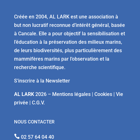
Créée en 2004, AL LARK est une association à
but non lucratif reconnue d’intérêt général, basée
à Cancale. Elle a pour objectif la sensibilisation et
l’éducation à la préservation des milieux marins,
de leurs biodiversités, plus particulièrement des
mammifères marins par l’observation et la
recherche scientifique.
S'inscrire à la Newsletter
AL LARK
2026 –
Mentions légales
|
Cookies
|
Vie
privée
|
C.G.V.
NOUS CONTACTER

02 57 64 04 40