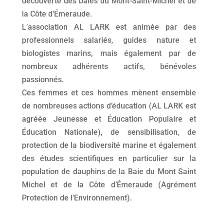
découverte des baies du Mont-Saint-Michel et de
la Côte d’Émeraude.
L’association AL LARK est animée par des
professionnels salariés, guides nature et
biologistes marins, mais également par de
nombreux adhérents actifs, bénévoles
passionnés.
Ces femmes et ces hommes mènent ensemble
de nombreuses actions d’éducation (AL LARK est
agréée Jeunesse et Éducation Populaire et
Éducation Nationale), de sensibilisation, de
protection de la biodiversité marine et également
des études scientifiques en particulier sur la
population de dauphins de la Baie du Mont Saint
Michel et de la Côte d’Émeraude (Agrément
Protection de l’Environnement).