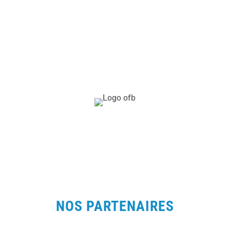
NOS PARTENAIRES