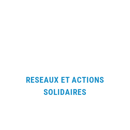
RESEAUX ET ACTIONS
SOLIDAIRES