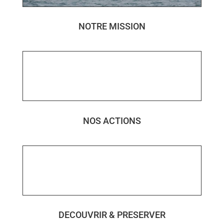
NOTRE MISSION
NOS ACTIONS
DECOUVRIR & PRESERVER