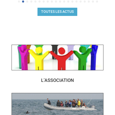
TOUTES LES ACTUS
L’ASSOCIATION