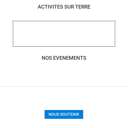
ACTIVITES SUR TERRE
NOS EVENEMENTS
NOUS SOUTENIR