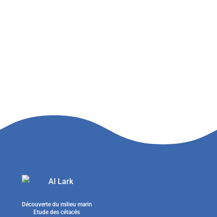
Découverte du milieu marin
Etude des cétacés