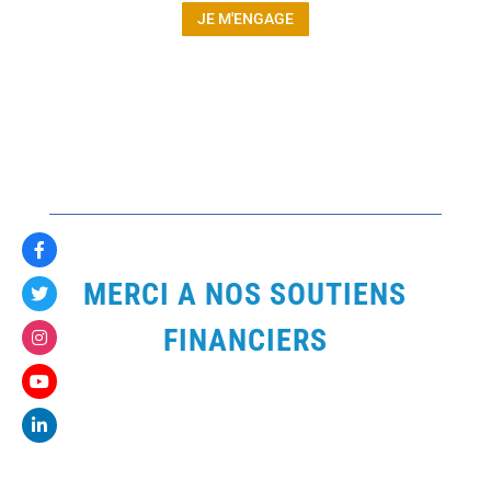
JE M'ENGAGE
MERCI A NOS SOUTIENS
FINANCIERS