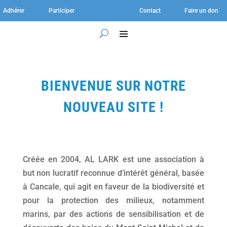
Adhérer
Participer
Contact
Faire un don
BIENVENUE SUR NOTRE
NOUVEAU SITE !
Créée en 2004, AL LARK est une association à
but non lucratif reconnue d’intérêt général, basée
à Cancale, qui agit en faveur de la biodiversité et
pour la protection des milieux, notamment
marins, par des actions de sensibilisation et de