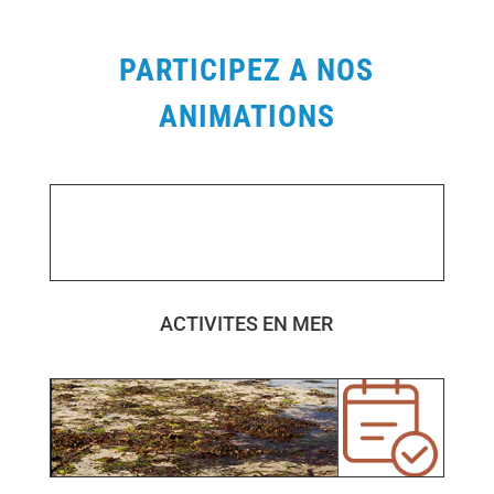
PARTICIPEZ A NOS
ANIMATIONS
ACTIVITES EN MER