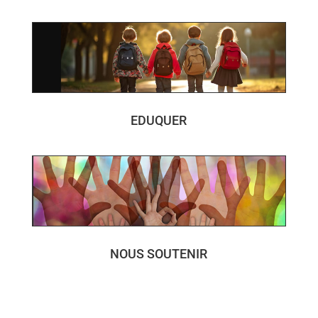
EDUQUER
NOUS SOUTENIR