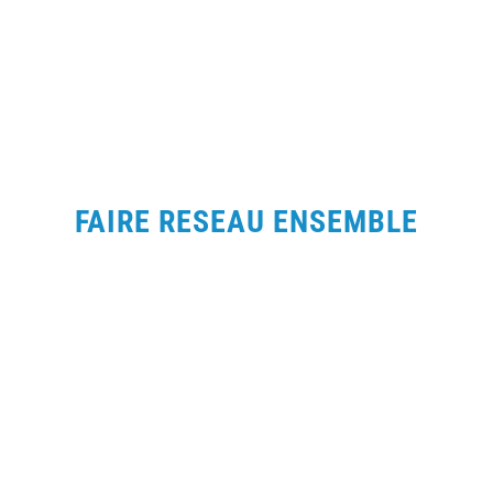
FAIRE RESEAU ENSEMBLE