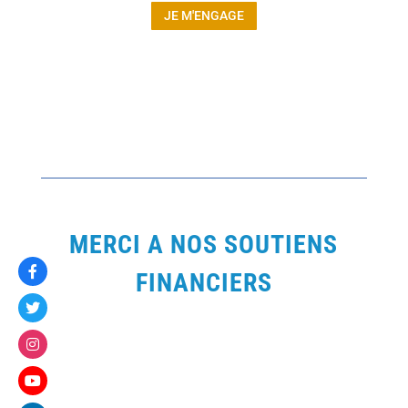
JE M'ENGAGE
MERCI A NOS SOUTIENS
FINANCIERS