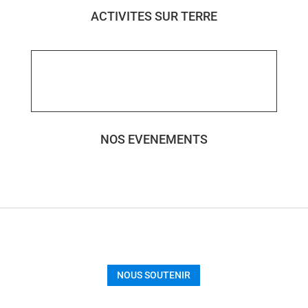
ACTIVITES SUR TERRE
NOS EVENEMENTS
NOUS SOUTENIR