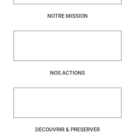
NOTRE MISSION
NOS ACTIONS
DECOUVRIR & PRESERVER