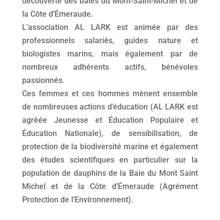
découverte des baies du Mont-Saint-Michel et de
la Côte d’Émeraude.
L’association AL LARK est animée par des
professionnels salariés, guides nature et
biologistes marins, mais également par de
nombreux adhérents actifs, bénévoles
passionnés.
Ces femmes et ces hommes mènent ensemble
de nombreuses actions d’éducation (AL LARK est
agréée Jeunesse et Éducation Populaire et
Éducation Nationale), de sensibilisation, de
protection de la biodiversité marine et également
des études scientifiques en particulier sur la
population de dauphins de la Baie du Mont Saint
Michel et de la Côte d’Émeraude (Agrément
Protection de l’Environnement).