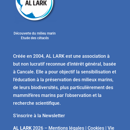
Découverte du milieu marin
Etude des cétacés
Créée en 2004, AL LARK est une association à
but non lucratif reconnue d’intérêt général, basée
à Cancale. Elle a pour objectif la sensibilisation et
l’éducation à la préservation des milieux marins,
de leurs biodiversités, plus particulièrement des
mammifères marins par l’observation et la
recherche scientifique.
S'inscrire à la Newsletter
AL LARK
2026 –
Mentions légales
|
Cookies
|
Vie