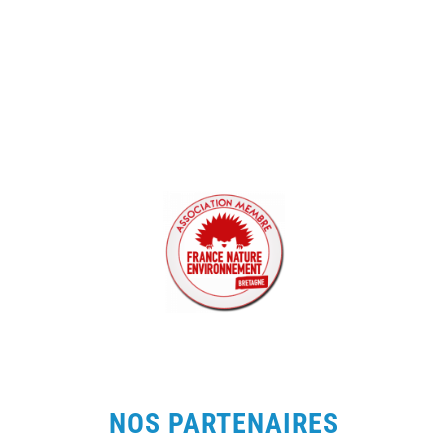
NOS PARTENAIRES