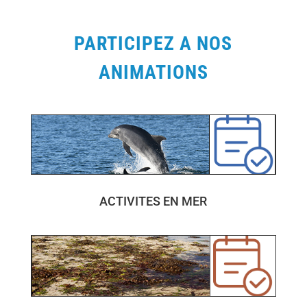
PARTICIPEZ A NOS
ANIMATIONS
ACTIVITES EN MER