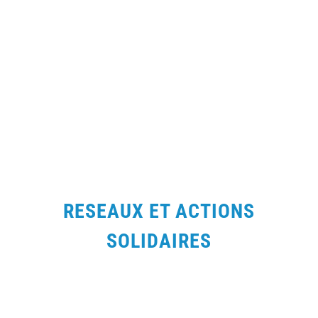
RESEAUX ET ACTIONS
SOLIDAIRES