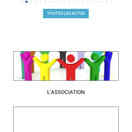
TOUTES LES ACTUS
L’ASSOCIATION