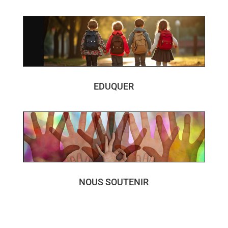
EDUQUER
NOUS SOUTENIR