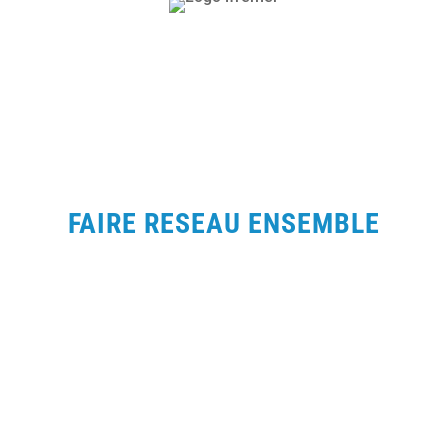
FAIRE RESEAU ENSEMBLE