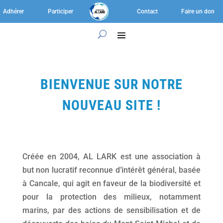
Adhérer
Participer
Contact
Faire un don
BIENVENUE SUR NOTRE
NOUVEAU SITE !
Créée en 2004, AL LARK est une association à
but non lucratif reconnue d’intérêt général, basée
à Cancale, qui agit en faveur de la biodiversité et
pour la protection des milieux, notamment
marins, par des actions de sensibilisation et de