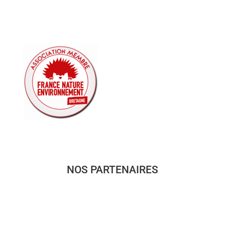
NOS PARTENAIRES