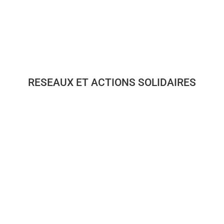
RESEAUX ET ACTIONS SOLIDAIRES