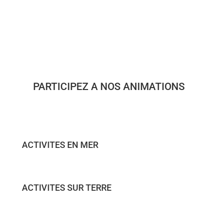
PARTICIPEZ A NOS ANIMATIONS
ACTIVITES EN MER
ACTIVITES SUR TERRE