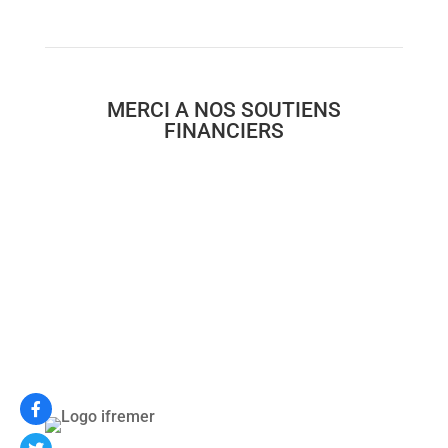
MERCI A NOS SOUTIENS
FINANCIERS