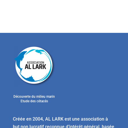
Découverte du milieu marin
Etude des cétacés
Créée en 2004, AL LARK est une association à
but non lucratif reconnue d’intérêt général, basée