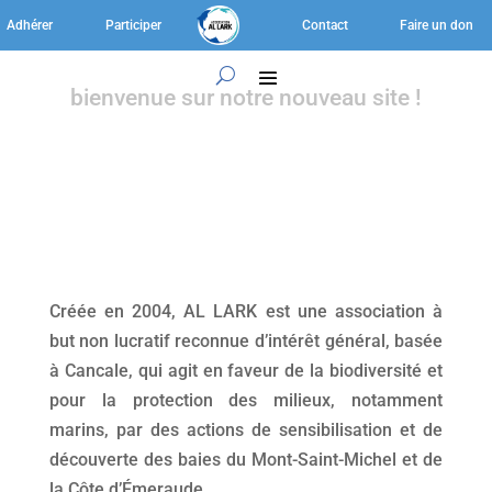
Adhérer
Participer
Contact
Faire un don
bienvenue sur notre nouveau site !
Créée en 2004, AL LARK est une association à
but non lucratif reconnue d’intérêt général, basée
à Cancale, qui agit en faveur de la biodiversité et
pour la protection des milieux, notamment
marins, par des actions de sensibilisation et de
découverte des baies du Mont-Saint-Michel et de
la Côte d’Émeraude.