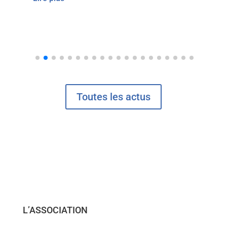
Lire plus
Toutes les actus
L’ASSOCIATION