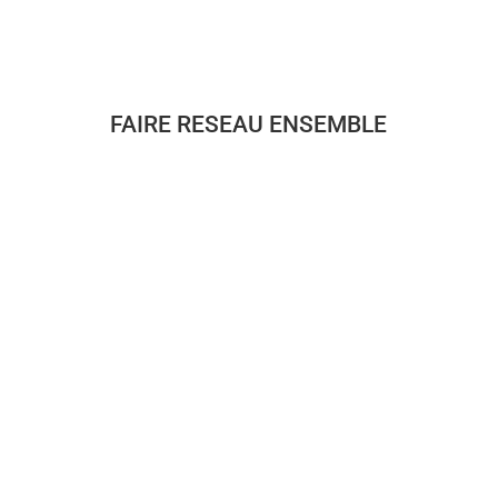
FAIRE RESEAU ENSEMBLE