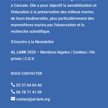
à Cancale. Elle a pour objectif la sensibilisation et
l’éducation à la préservation des milieux marins,
de leurs biodiversités, plus particulièrement des
mammifères marins par l’observation et la
recherche scientifique.
S'inscrire à la Newsletter
AL LARK
2026 –
Mentions légales
|
Cookies
|
Vie
privée
|
C.G.V.
NOUS CONTACTER

02 57 64 04 40

06 78 71 41 09

contact@al-lark.org