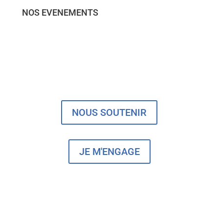
NOS EVENEMENTS
NOUS SOUTENIR
JE M'ENGAGE