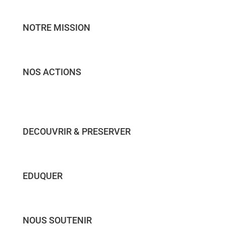
NOTRE MISSION
NOS ACTIONS
DECOUVRIR & PRESERVER
EDUQUER
NOUS SOUTENIR